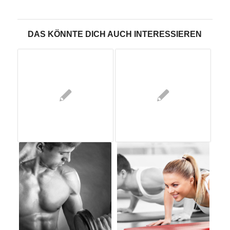
DAS KÖNNTE DICH AUCH INTERESSIEREN