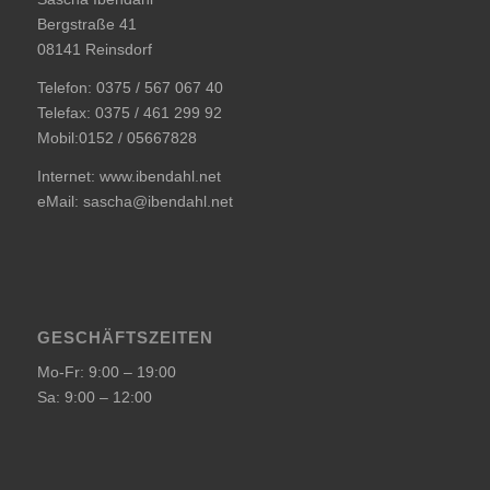
Bergstraße 41
08141 Reinsdorf
Telefon: 0375 / 567 067 40
Telefax: 0375 / 461 299 92
Mobil:0152 / 05667828
Internet: www.ibendahl.net
eMail:
sascha@ibendahl.net
GESCHÄFTSZEITEN
Mo-Fr: 9:00 – 19:00
Sa: 9:00 – 12:00