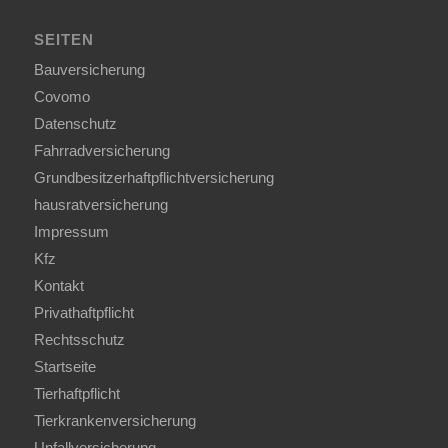
SEITEN
Bauversicherung
Covomo
Datenschutz
Fahrradversicherung
Grundbesitzerhaftpflichtversicherung
hausratversicherung
Impressum
Kfz
Kontakt
Privathaftpflicht
Rechtsschutz
Startseite
Tierhaftpflicht
Tierkrankenversicherung
Unfallversicherung