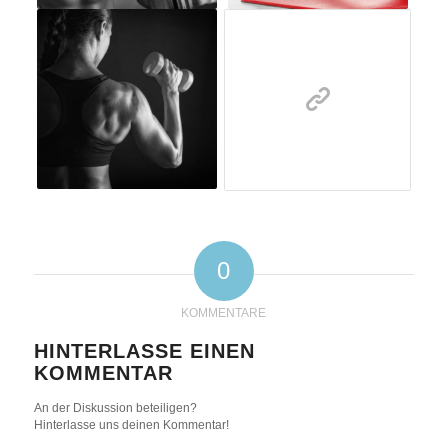
0
KOMMENTARE
HINTERLASSE EINEN
KOMMENTAR
An der Diskussion beteiligen?
Hinterlasse uns deinen Kommentar!